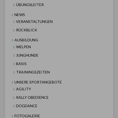
ÜBUNGSLEITER
NEWS
VERANSTALTUNGEN
RÜCKBLICK
AUSBILDUNG
WELPEN
JUNGHUNDE
BASIS
TRAININGSZEITEN
UNSERE SPORTANGEBOTE
AGILITY
RALLY OBEDIENCE
DOGDANCE
FOTOGALERIE