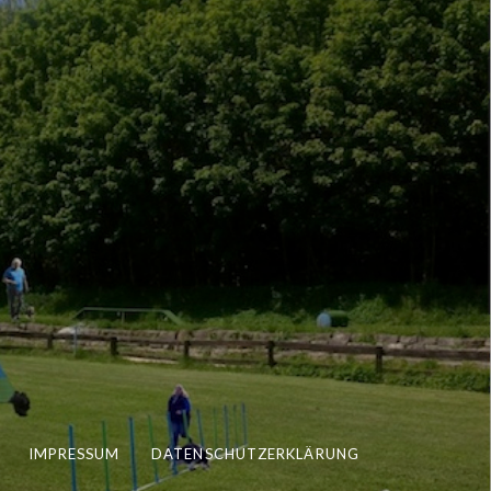
IMPRESSUM
DATENSCHUTZERKLÄRUNG