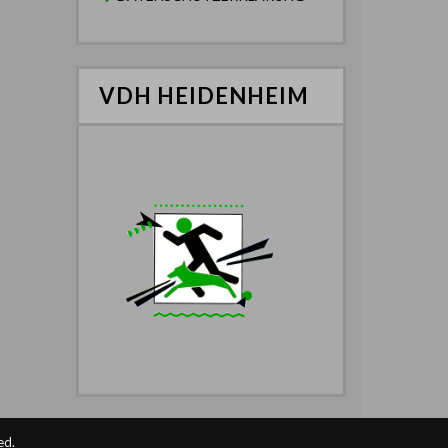
VDH HEIDENHEIM
ed.