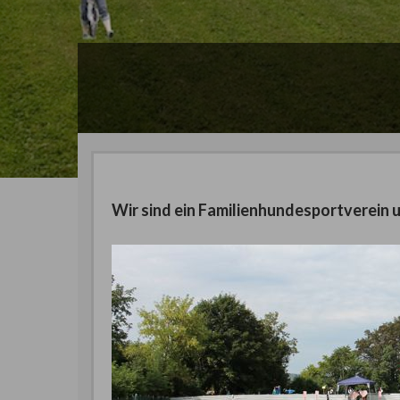
Wir sind ein Familienhundesportverein u