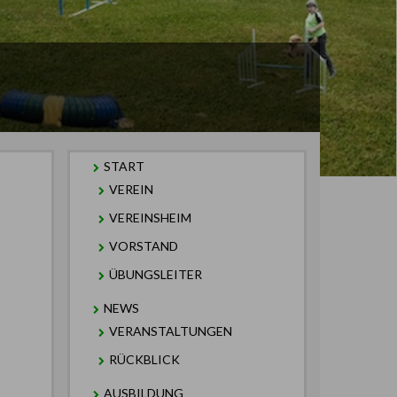
START
VEREIN
VEREINSHEIM
VORSTAND
ÜBUNGSLEITER
NEWS
VERANSTALTUNGEN
RÜCKBLICK
AUSBILDUNG