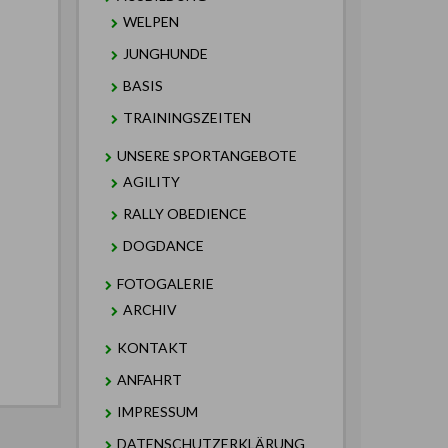
WELPEN
JUNGHUNDE
BASIS
TRAININGSZEITEN
UNSERE SPORTANGEBOTE
AGILITY
RALLY OBEDIENCE
DOGDANCE
FOTOGALERIE
ARCHIV
KONTAKT
ANFAHRT
IMPRESSUM
DATENSCHUTZERKLÄRUNG