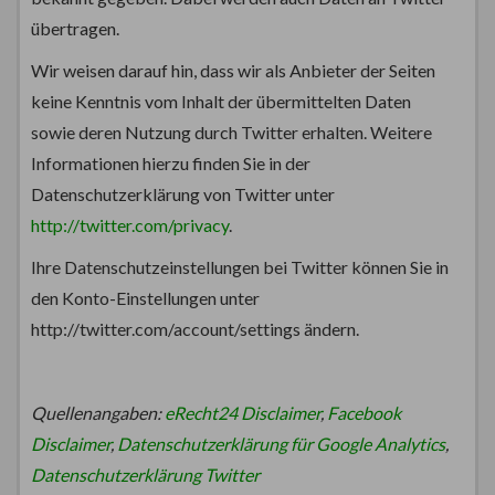
übertragen.
Wir weisen darauf hin, dass wir als Anbieter der Seiten
keine Kenntnis vom Inhalt der übermittelten Daten
sowie deren Nutzung durch Twitter erhalten. Weitere
Informationen hierzu finden Sie in der
Datenschutzerklärung von Twitter unter
http://twitter.com/privacy
.
Ihre Datenschutzeinstellungen bei Twitter können Sie in
den Konto-Einstellungen unter
http://twitter.com/account/settings ändern.
Quellenangaben:
eRecht24 Disclaimer
,
Facebook
Disclaimer
,
Datenschutzerklärung für Google Analytics
,
Datenschutzerklärung Twitter