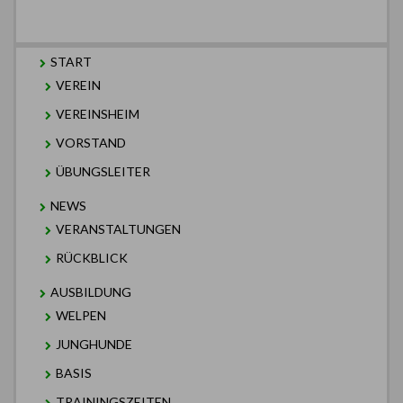
START
VEREIN
VEREINSHEIM
VORSTAND
ÜBUNGSLEITER
NEWS
VERANSTALTUNGEN
RÜCKBLICK
AUSBILDUNG
WELPEN
JUNGHUNDE
BASIS
TRAININGSZEITEN