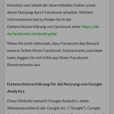
Kenntnis vom Inhalt der übermittelten Daten sowie
deren Nutzung durch Facebook erhalten. Weitere
Informationen hierzu finden Sie in der
Datenschutzerklärung von facebook unter
https://de-
de.facebook.com/policy.php
Wenn Sie nicht wünschen, dass Facebook den Besuch
unserer Seiten Ihrem Facebook-Nutzerkonto zuordnen
kann, loggen Sie sich bitte aus Ihrem Facebook-
Benutzerkonto aus.
Datenschutzerklärung für die Nutzung von Google
Analytics
Diese Website benutzt Google Analytics, einen
Webanalysedienst der Google Inc. (“Google”). Google