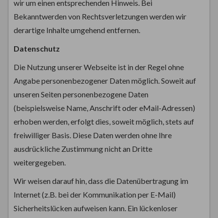
wir um einen entsprechenden Hinweis. Bei
Bekanntwerden von Rechtsverletzungen werden wir
derartige Inhalte umgehend entfernen.
Datenschutz
Die Nutzung unserer Webseite ist in der Regel ohne
Angabe personenbezogener Daten möglich. Soweit auf
unseren Seiten personenbezogene Daten
(beispielsweise Name, Anschrift oder eMail-Adressen)
erhoben werden, erfolgt dies, soweit möglich, stets auf
freiwilliger Basis. Diese Daten werden ohne Ihre
ausdrückliche Zustimmung nicht an Dritte
weitergegeben.
Wir weisen darauf hin, dass die Datenübertragung im
Internet (z.B. bei der Kommunikation per E-Mail)
Sicherheitslücken aufweisen kann. Ein lückenloser