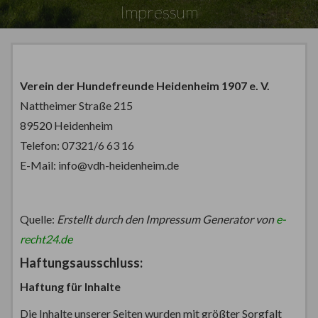
Impressum
Verein der Hundefreunde Heidenheim 1907 e. V.
Nattheimer Straße 215
89520 Heidenheim
Telefon: 07321/6 63 16
E-Mail: info@vdh-heidenheim.de
Quelle:
Erstellt durch den Impressum Generator von
e-
recht24.de
Haftungsausschluss:
Haftung für Inhalte
Die Inhalte unserer Seiten wurden mit größter Sorgfalt