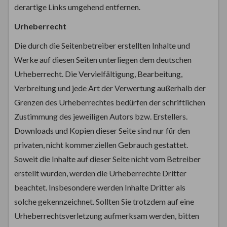
derartige Links umgehend entfernen.
Urheberrecht
Die durch die Seitenbetreiber erstellten Inhalte und
Werke auf diesen Seiten unterliegen dem deutschen
Urheberrecht. Die Vervielfältigung, Bearbeitung,
Verbreitung und jede Art der Verwertung außerhalb der
Grenzen des Urheberrechtes bedürfen der schriftlichen
Zustimmung des jeweiligen Autors bzw. Erstellers.
Downloads und Kopien dieser Seite sind nur für den
privaten, nicht kommerziellen Gebrauch gestattet.
Soweit die Inhalte auf dieser Seite nicht vom Betreiber
erstellt wurden, werden die Urheberrechte Dritter
beachtet. Insbesondere werden Inhalte Dritter als
solche gekennzeichnet. Sollten Sie trotzdem auf eine
Urheberrechtsverletzung aufmerksam werden, bitten