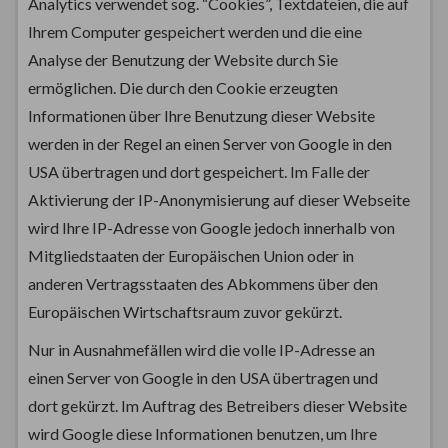
Analytics verwendet sog. “Cookies”, Textdateien, die auf
Ihrem Computer gespeichert werden und die eine
Analyse der Benutzung der Website durch Sie
ermöglichen. Die durch den Cookie erzeugten
Informationen über Ihre Benutzung dieser Website
werden in der Regel an einen Server von Google in den
USA übertragen und dort gespeichert. Im Falle der
Aktivierung der IP-Anonymisierung auf dieser Webseite
wird Ihre IP-Adresse von Google jedoch innerhalb von
Mitgliedstaaten der Europäischen Union oder in
anderen Vertragsstaaten des Abkommens über den
Europäischen Wirtschaftsraum zuvor gekürzt.
Nur in Ausnahmefällen wird die volle IP-Adresse an
einen Server von Google in den USA übertragen und
dort gekürzt. Im Auftrag des Betreibers dieser Website
wird Google diese Informationen benutzen, um Ihre