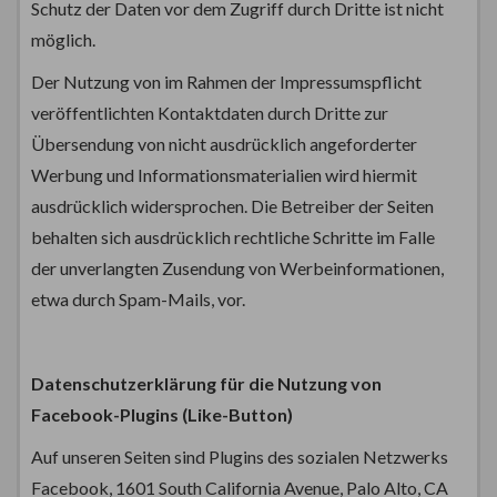
Schutz der Daten vor dem Zugriff durch Dritte ist nicht
möglich.
Der Nutzung von im Rahmen der Impressumspflicht
veröffentlichten Kontaktdaten durch Dritte zur
Übersendung von nicht ausdrücklich angeforderter
Werbung und Informationsmaterialien wird hiermit
ausdrücklich widersprochen. Die Betreiber der Seiten
behalten sich ausdrücklich rechtliche Schritte im Falle
der unverlangten Zusendung von Werbeinformationen,
etwa durch Spam-Mails, vor.
Datenschutzerklärung für die Nutzung von
Facebook-Plugins (Like-Button)
Auf unseren Seiten sind Plugins des sozialen Netzwerks
Facebook, 1601 South California Avenue, Palo Alto, CA