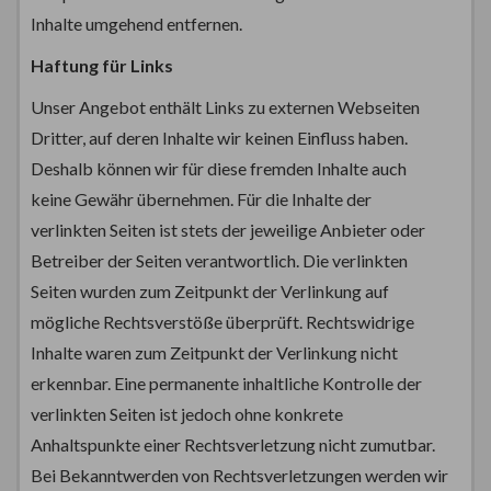
Inhalte umgehend entfernen.
Haftung für Links
Unser Angebot enthält Links zu externen Webseiten
Dritter, auf deren Inhalte wir keinen Einfluss haben.
Deshalb können wir für diese fremden Inhalte auch
keine Gewähr übernehmen. Für die Inhalte der
verlinkten Seiten ist stets der jeweilige Anbieter oder
Betreiber der Seiten verantwortlich. Die verlinkten
Seiten wurden zum Zeitpunkt der Verlinkung auf
mögliche Rechtsverstöße überprüft. Rechtswidrige
Inhalte waren zum Zeitpunkt der Verlinkung nicht
erkennbar. Eine permanente inhaltliche Kontrolle der
verlinkten Seiten ist jedoch ohne konkrete
Anhaltspunkte einer Rechtsverletzung nicht zumutbar.
Bei Bekanntwerden von Rechtsverletzungen werden wir