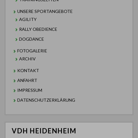
UNSERE SPORTANGEBOTE
AGILITY
RALLY OBEDIENCE
DOGDANCE
FOTOGALERIE
ARCHIV
KONTAKT
ANFAHRT
IMPRESSUM
DATENSCHUTZERKLÄRUNG
VDH HEIDENHEIM