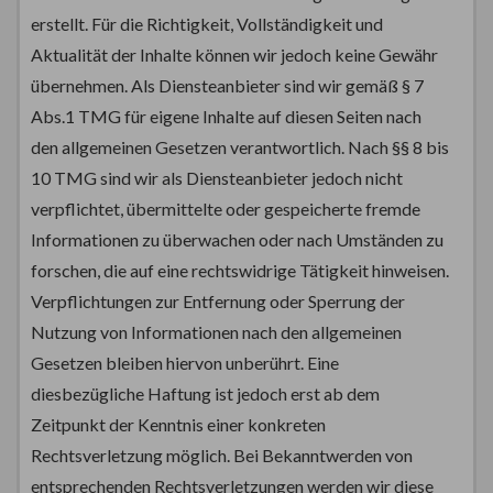
erstellt. Für die Richtigkeit, Vollständigkeit und
Aktualität der Inhalte können wir jedoch keine Gewähr
übernehmen. Als Diensteanbieter sind wir gemäß § 7
Abs.1 TMG für eigene Inhalte auf diesen Seiten nach
den allgemeinen Gesetzen verantwortlich. Nach §§ 8 bis
10 TMG sind wir als Diensteanbieter jedoch nicht
verpflichtet, übermittelte oder gespeicherte fremde
Informationen zu überwachen oder nach Umständen zu
forschen, die auf eine rechtswidrige Tätigkeit hinweisen.
Verpflichtungen zur Entfernung oder Sperrung der
Nutzung von Informationen nach den allgemeinen
Gesetzen bleiben hiervon unberührt. Eine
diesbezügliche Haftung ist jedoch erst ab dem
Zeitpunkt der Kenntnis einer konkreten
Rechtsverletzung möglich. Bei Bekanntwerden von
entsprechenden Rechtsverletzungen werden wir diese