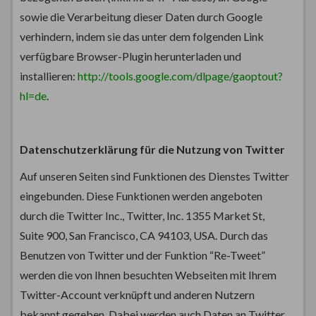
sowie die Verarbeitung dieser Daten durch Google
verhindern, indem sie das unter dem folgenden Link
verfügbare Browser-Plugin herunterladen und
installieren:
http://tools.google.com/dlpage/gaoptout?
hl=de
.
Datenschutzerklärung für die Nutzung von Twitter
Auf unseren Seiten sind Funktionen des Dienstes Twitter
eingebunden. Diese Funktionen werden angeboten
durch die Twitter Inc., Twitter, Inc. 1355 Market St,
Suite 900, San Francisco, CA 94103, USA. Durch das
Benutzen von Twitter und der Funktion “Re-Tweet”
werden die von Ihnen besuchten Webseiten mit Ihrem
Twitter-Account verknüpft und anderen Nutzern
bekannt gegeben. Dabei werden auch Daten an Twitter