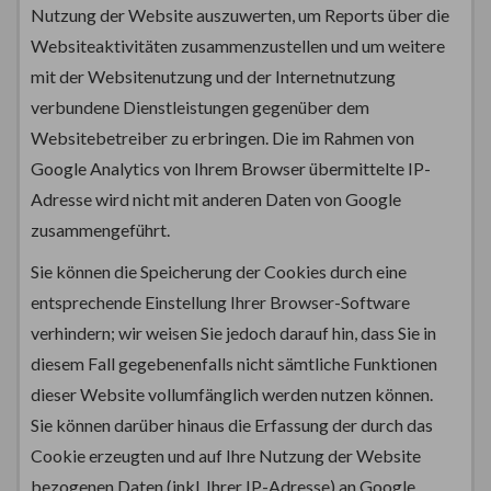
Nutzung der Website auszuwerten, um Reports über die
Websiteaktivitäten zusammenzustellen und um weitere
mit der Websitenutzung und der Internetnutzung
verbundene Dienstleistungen gegenüber dem
Websitebetreiber zu erbringen. Die im Rahmen von
Google Analytics von Ihrem Browser übermittelte IP-
Adresse wird nicht mit anderen Daten von Google
zusammengeführt.
Sie können die Speicherung der Cookies durch eine
entsprechende Einstellung Ihrer Browser-Software
verhindern; wir weisen Sie jedoch darauf hin, dass Sie in
diesem Fall gegebenenfalls nicht sämtliche Funktionen
dieser Website vollumfänglich werden nutzen können.
Sie können darüber hinaus die Erfassung der durch das
Cookie erzeugten und auf Ihre Nutzung der Website
bezogenen Daten (inkl. Ihrer IP-Adresse) an Google