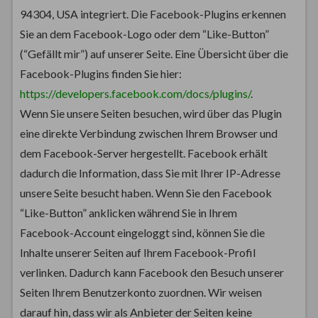
94304, USA integriert. Die Facebook-Plugins erkennen
Sie an dem Facebook-Logo oder dem “Like-Button”
(“Gefällt mir”) auf unserer Seite. Eine Übersicht über die
Facebook-Plugins finden Sie hier:
https://developers.facebook.com/docs/plugins/
.
Wenn Sie unsere Seiten besuchen, wird über das Plugin
eine direkte Verbindung zwischen Ihrem Browser und
dem Facebook-Server hergestellt. Facebook erhält
dadurch die Information, dass Sie mit Ihrer IP-Adresse
unsere Seite besucht haben. Wenn Sie den Facebook
“Like-Button” anklicken während Sie in Ihrem
Facebook-Account eingeloggt sind, können Sie die
Inhalte unserer Seiten auf Ihrem Facebook-Profil
verlinken. Dadurch kann Facebook den Besuch unserer
Seiten Ihrem Benutzerkonto zuordnen. Wir weisen
darauf hin, dass wir als Anbieter der Seiten keine