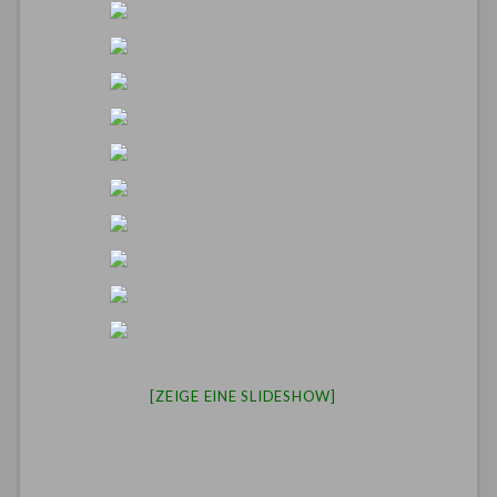
[ZEIGE EINE SLIDESHOW]