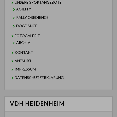
UNSERE SPORTANGEBOTE
AGILITY
RALLY OBEDIENCE
DOGDANCE
FOTOGALERIE
ARCHIV
KONTAKT
ANFAHRT
IMPRESSUM
DATENSCHUTZERKLÄRUNG
VDH HEIDENHEIM