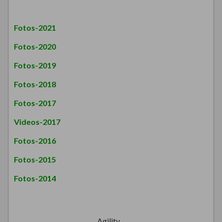
Fotos-2021
Fotos-2020
Fotos-2019
Fotos-2018
Fotos-2017
Videos-2017
Fotos-2016
Fotos-2015
Fotos-2014
Agility