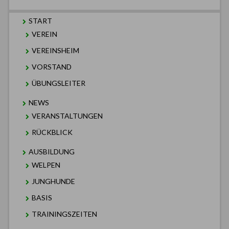
START
VEREIN
VEREINSHEIM
VORSTAND
ÜBUNGSLEITER
NEWS
VERANSTALTUNGEN
RÜCKBLICK
AUSBILDUNG
WELPEN
JUNGHUNDE
BASIS
TRAININGSZEITEN