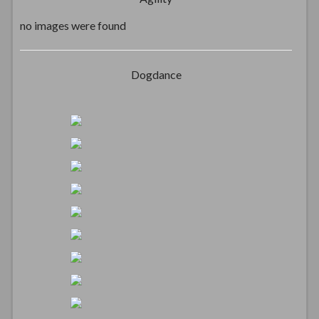
no images were found
Dogdance