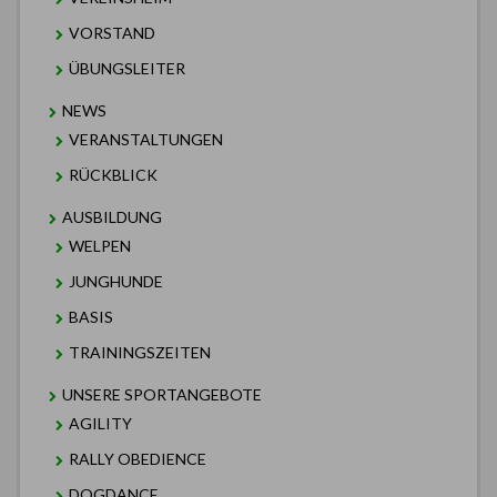
VORSTAND
ÜBUNGSLEITER
NEWS
VERANSTALTUNGEN
RÜCKBLICK
AUSBILDUNG
WELPEN
JUNGHUNDE
BASIS
TRAININGSZEITEN
UNSERE SPORTANGEBOTE
AGILITY
RALLY OBEDIENCE
DOGDANCE