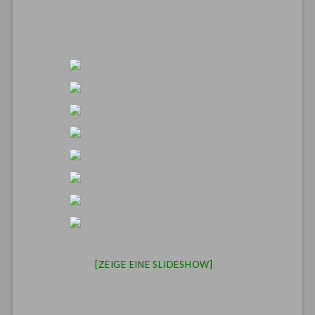
[ZEIGE EINE SLIDESHOW]