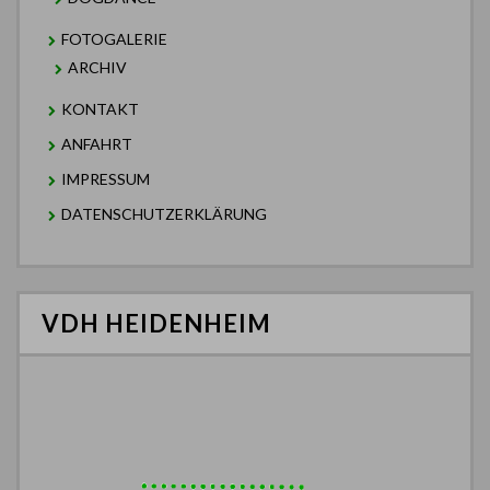
FOTOGALERIE
ARCHIV
KONTAKT
ANFAHRT
IMPRESSUM
DATENSCHUTZERKLÄRUNG
VDH HEIDENHEIM